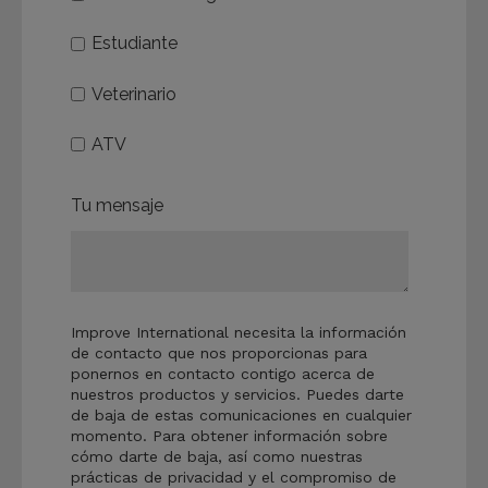
Estudiante
Veterinario
ATV
Tu mensaje
Improve International necesita la información
de contacto que nos proporcionas para
ponernos en contacto contigo acerca de
nuestros productos y servicios. Puedes darte
de baja de estas comunicaciones en cualquier
momento. Para obtener información sobre
cómo darte de baja, así como nuestras
prácticas de privacidad y el compromiso de