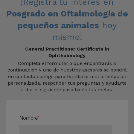
¡Registra tu interés en
Posgrado en Oftalmología de
pequeños animales
hoy
mismo!
General Practitioner Certificate in
Ophthalmology
Completa el formulario que encontrarás a
continuación y uno de nuestros asesores se pondrá
en contacto contigo para brindarte una orientación
personalizada, responder tus preguntas y ayudarte
a dar el siguiente paso hacia tus metas.
Nombre
*