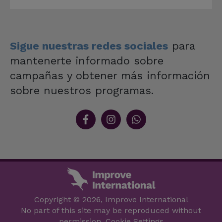
Sigue nuestras redes sociales
para
mantenerte informado sobre
campañas y obtener más información
sobre nuestros programas.
Copyright © 2026, Improve International
No part of this site may be reproduced without
permission.
Cookie Settings