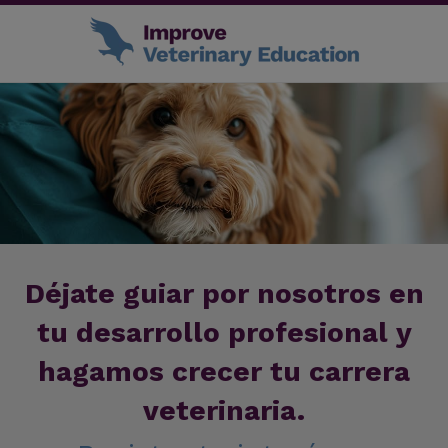
Déjate guiar por nosotros en
tu desarrollo profesional y
hagamos crecer tu carrera
veterinaria.