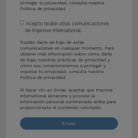
proteger tu privacidad, consulta nuestra
Política de privacidad.
Acepto recibir otras comunicaciones
de Improve International.
Puedes darte de baja de estas
comunicaciones en cualquier momento. Para
obtener más información sobre cómo darte
de baja, nuestras prácticas de privacidad y
cómo nos comprometemos a proteger y
respetar tu privacidad, consulta nuestra
Política de privacidad.
Al hacer clic en Enviar, aceptas que Improve
International almacene y procese la
información personal suministrada arriba para
proporcionarte el contenido solicitado.