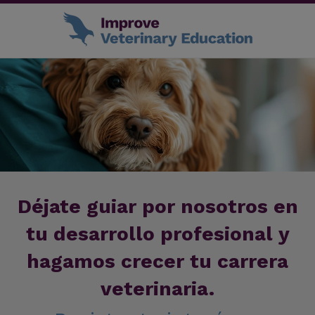
Déjate guiar por nosotros en
tu desarrollo profesional y
hagamos crecer tu carrera
veterinaria.