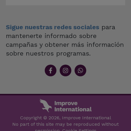
Sigue nuestras redes sociales
para
mantenerte informado sobre
campañas y obtener más información
sobre nuestros programas.
Copyright © 2026, Improve International
No part of this site may be reproduced without
permission.
Cookie Settings