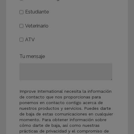
Estudiante
Veterinario
ATV
Tu mensaje
Improve International necesita la información
de contacto que nos proporcionas para
ponernos en contacto contigo acerca de
nuestros productos y servicios. Puedes darte
de baja de estas comunicaciones en cualquier
momento. Para obtener información sobre
cómo darte de baja, así como nuestras
prácticas de privacidad y el compromiso de