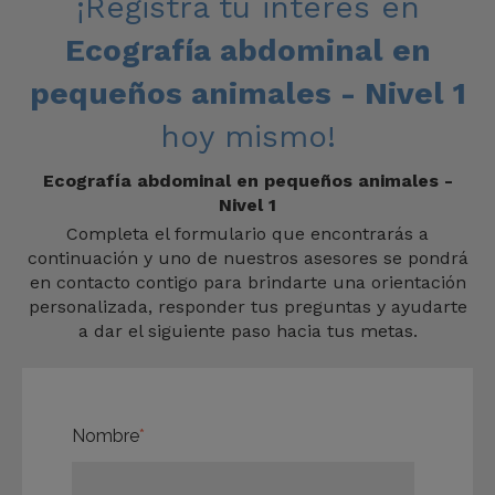
¡Registra tu interés en
Ecografía abdominal en
pequeños animales - Nivel 1
hoy mismo!
Ecografía abdominal en pequeños animales -
Nivel 1
Completa el formulario que encontrarás a
continuación y uno de nuestros asesores se pondrá
en contacto contigo para brindarte una orientación
personalizada, responder tus preguntas y ayudarte
a dar el siguiente paso hacia tus metas.
Nombre
*