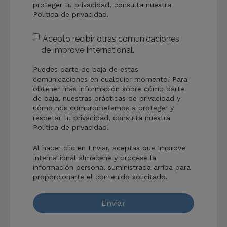
proteger tu privacidad, consulta nuestra
Política de privacidad.
Acepto recibir otras comunicaciones
de Improve International.
Puedes darte de baja de estas
comunicaciones en cualquier momento. Para
obtener más información sobre cómo darte
de baja, nuestras prácticas de privacidad y
cómo nos comprometemos a proteger y
respetar tu privacidad, consulta nuestra
Política de privacidad.
Al hacer clic en Enviar, aceptas que Improve
International almacene y procese la
información personal suministrada arriba para
proporcionarte el contenido solicitado.